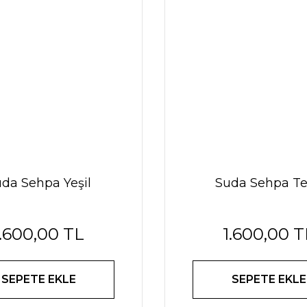
da Sehpa Yeşil
Suda Sehpa T
1.600,00 TL
1.600,00 T
SEPETE EKLE
SEPETE EKLE