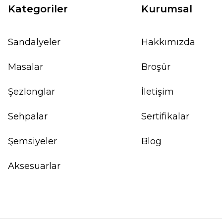
Kategoriler
Kurumsal
Sandalyeler
Hakkımızda
Masalar
Broşür
Şezlonglar
İletişim
Sehpalar
Sertifikalar
Şemsiyeler
Blog
Aksesuarlar