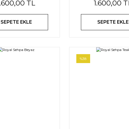
1.600,00 TL
1.600,00 T
SEPETE EKLE
SEPETE EKLE
%38