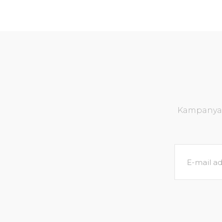
Kampanya v