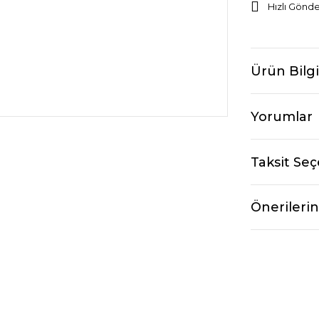
Hızlı Gönde
Ürün Bilgi
Yorumlar
Taksit Seç
Önerilerin