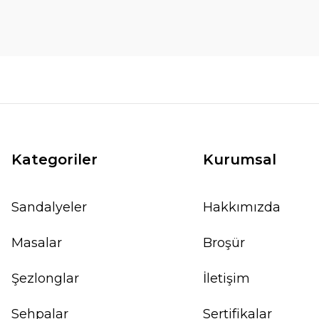
Kategoriler
Kurumsal
Sandalyeler
Hakkımızda
Masalar
Broşür
Şezlonglar
İletişim
Sehpalar
Sertifikalar