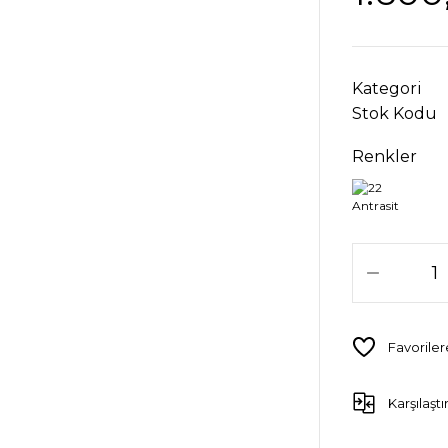
Kategori
Stok Kodu
Renkler
Karşılaştı