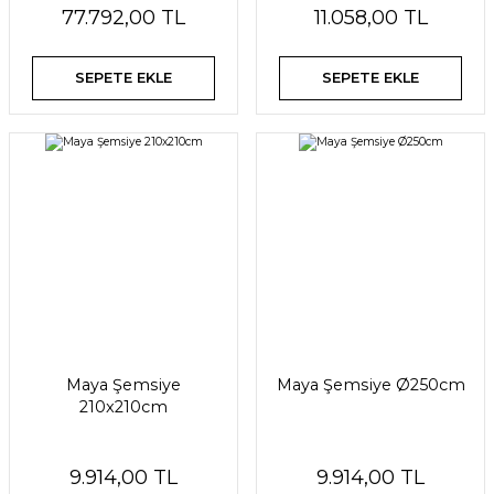
77.792,00 TL
11.058,00 TL
SEPETE EKLE
SEPETE EKLE
Maya Şemsiye
Maya Şemsiye Ø250cm
210x210cm
9.914,00 TL
9.914,00 TL