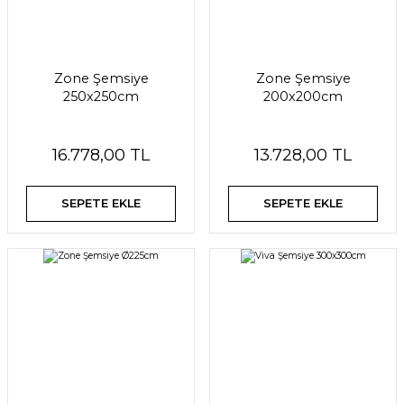
Zone Şemsiye
Zone Şemsiye
250x250cm
200x200cm
16.778,00 TL
13.728,00 TL
SEPETE EKLE
SEPETE EKLE