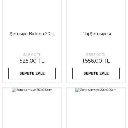
Şemsiye Bidonu 20lt.
Plaj Şemsiyesi
648,00 TL
2.593,00 TL
525,00 TL
1.556,00 TL
SEPETE EKLE
SEPETE EKLE