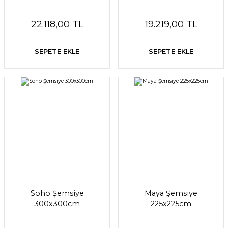
22.118,00 TL
19.219,00 TL
SEPETE EKLE
SEPETE EKLE
Soho Şemsiye
Maya Şemsiye
300x300cm
225x225cm