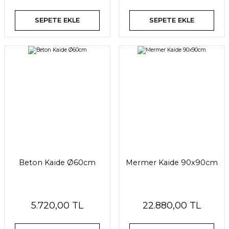
SEPETE EKLE
SEPETE EKLE
Beton Kaide Ø60cm
Mermer Kaide 90x90cm
5.720,00 TL
22.880,00 TL