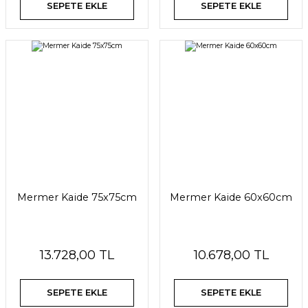
SEPETE EKLE
SEPETE EKLE
Mermer Kaide 75x75cm
Mermer Kaide 60x60cm
13.728,00 TL
10.678,00 TL
SEPETE EKLE
SEPETE EKLE