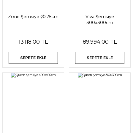
Zone Şemsiye Ø225cm
Viva Şemsiye
300x300cm
13.118,00 TL
89.994,00 TL
SEPETE EKLE
SEPETE EKLE