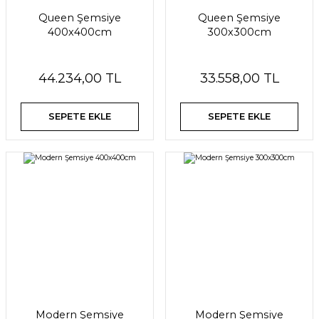
Queen Şemsiye
Queen Şemsiye
400x400cm
300x300cm
44.234,00 TL
33.558,00 TL
SEPETE EKLE
SEPETE EKLE
Modern Şemsiye
Modern Şemsiye