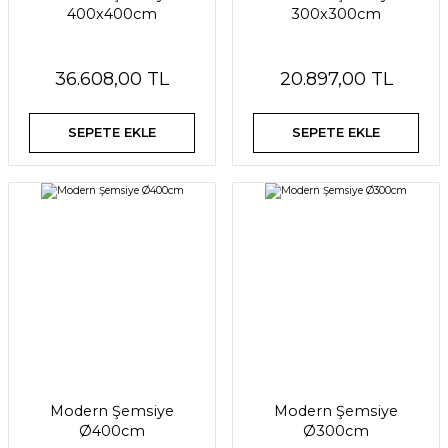
400x400cm
300x300cm
36.608,00 TL
20.897,00 TL
SEPETE EKLE
SEPETE EKLE
Modern Şemsiye
Modern Şemsiye
Ø400cm
Ø300cm