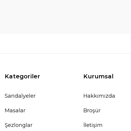
Kategoriler
Kurumsal
Sandalyeler
Hakkımızda
Masalar
Broşür
Şezlonglar
İletişim