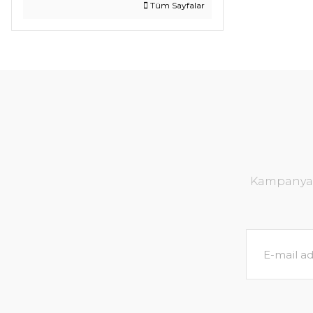
Tüm Sayfalar
Kampanya v