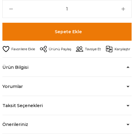
Sepete Ekle
Ürünü Paylaş
Tavsiye Et
Karşılaştır
Ürün Bilgisi
Yorumlar
Taksit Seçenekleri
Önerileriniz