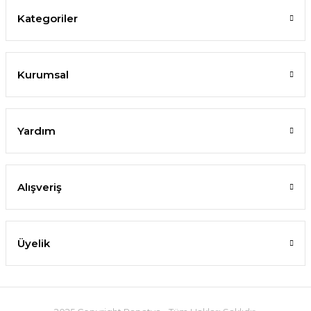
Kategoriler
Kurumsal
Yardım
Alışveriş
Üyelik