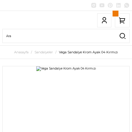
Anasayfa
Sandalyeler
Vega Sandalye Krom Ayak 04 Kırmızı