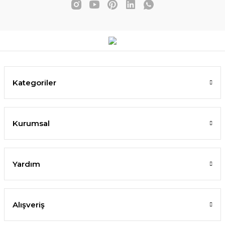
Kategoriler
Kurumsal
Yardım
Alışveriş