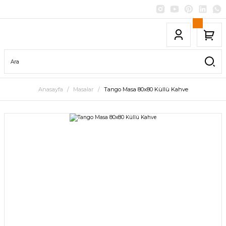
Anasayfa
Masalar
Tango Masa 80x80 Küllü Kahve