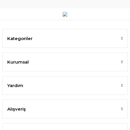
Kategoriler
Kurumsal
Yardım
Alışveriş