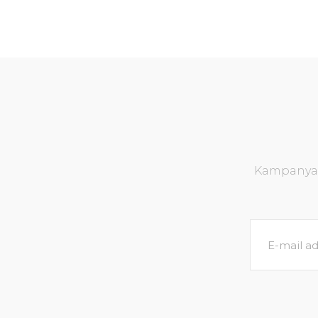
Kampanya v