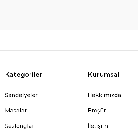
Kategoriler
Kurumsal
Sandalyeler
Hakkımızda
Masalar
Broşür
Şezlonglar
İletişim