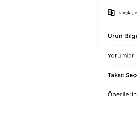
Karşılaştı
Ürün Bilgi
Yorumlar
Taksit Seç
Önerilerin