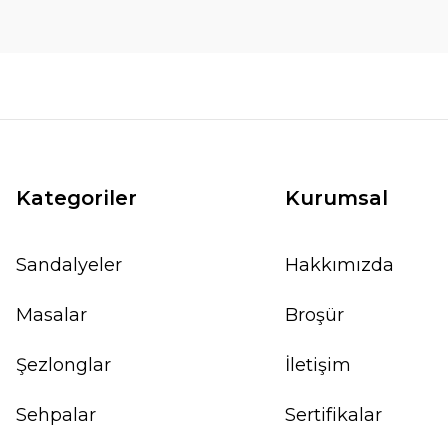
Kategoriler
Kurumsal
Sandalyeler
Hakkımızda
Masalar
Broşür
Şezlonglar
İletişim
Sehpalar
Sertifikalar