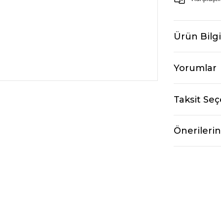
Ürün Bilgi
Yorumlar
Taksit Seç
Önerilerin