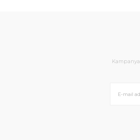
Kampanya v