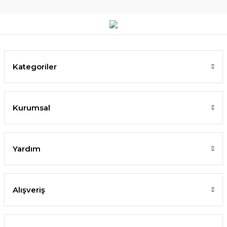
Kategoriler
Kurumsal
Yardım
Alışveriş