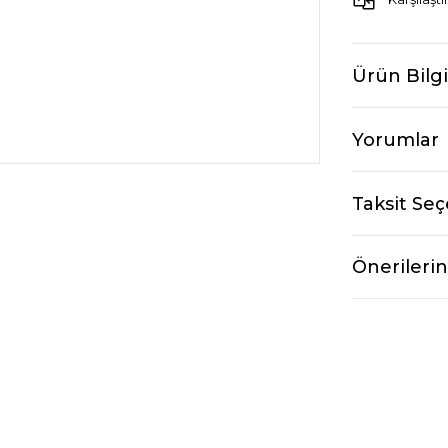
Ürün Bilgi
Yorumlar
Taksit Seç
Önerilerin