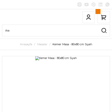
Anasayfa
Masalar
Kemer Masa - 80x80 cm Siyah