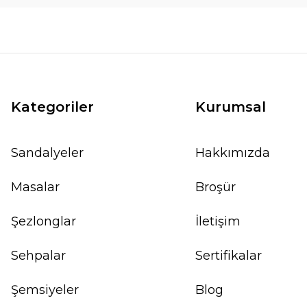
Kategoriler
Kurumsal
Sandalyeler
Hakkımızda
Masalar
Broşür
Şezlonglar
İletişim
Sehpalar
Sertifikalar
Şemsiyeler
Blog