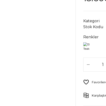
Kategori
Stok Kodu
Renkler
Karşılaştı