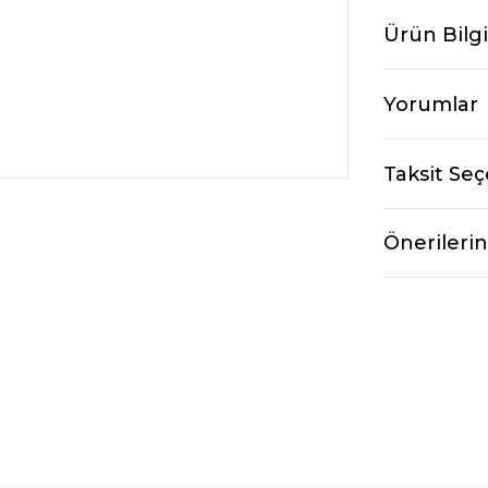
Ürün Bilgi
Yorumlar
Taksit Seç
Önerilerin