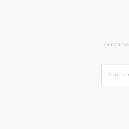
Kampanya v