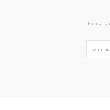
Kampanya v