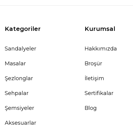
Kategoriler
Kurumsal
Sandalyeler
Hakkımızda
Masalar
Broşür
Şezlonglar
İletişim
Sehpalar
Sertifikalar
Şemsiyeler
Blog
Aksesuarlar