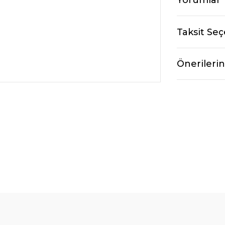
Taksit Seç
Önerilerin