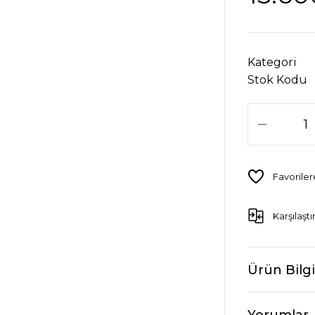
Kategori
Stok Kodu
Karşılaştı
Ürün Bilgi
Yorumlar