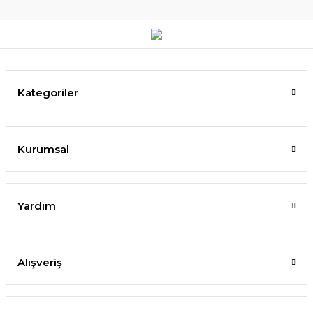
Kategoriler
Kurumsal
Yardım
Alışveriş