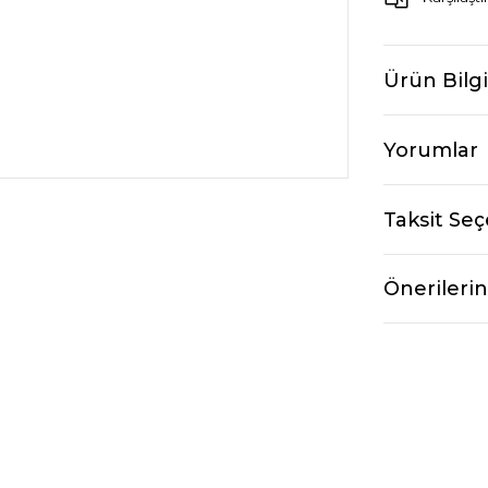
Ürün Bilgi
Yorumlar
Taksit Seç
Önerilerin