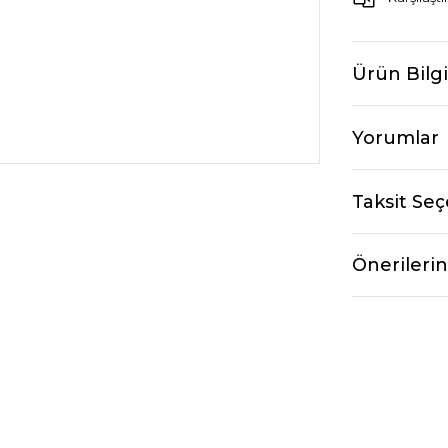
Ürün Bilgi
Yorumlar
Taksit Seç
Önerilerin