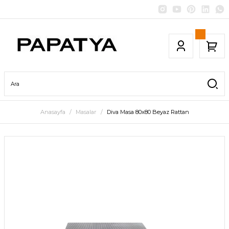
Anasayfa
Masalar
Diva Masa 80x80 Beyaz Rattan