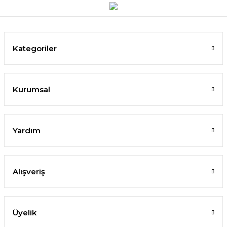
Kategoriler
Kurumsal
Yardım
Alışveriş
Üyelik