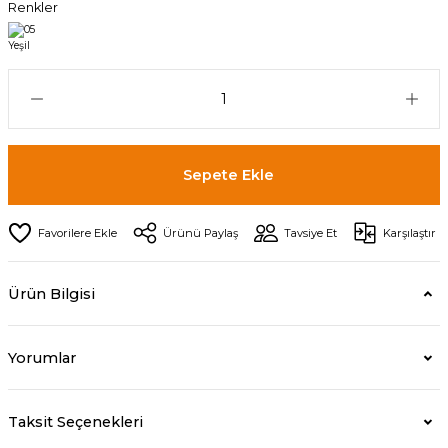
Renkler
Sepete Ekle
Ürünü Paylaş
Tavsiye Et
Karşılaştır
Ürün Bilgisi
Yorumlar
Taksit Seçenekleri