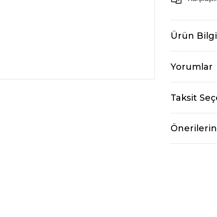
Ürün Bilgi
Yorumlar
Taksit Seç
Önerilerin