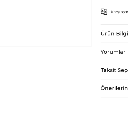
Karşılaştı
Ürün Bilgi
Yorumlar
Taksit Seç
Önerilerin