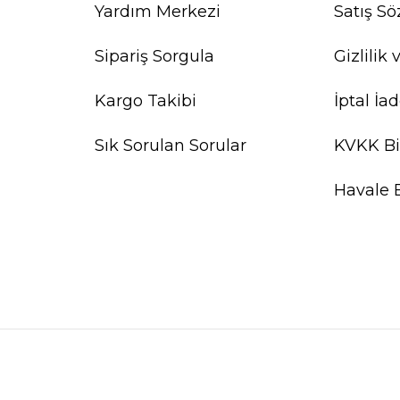
Yardım Merkezi
Satış S
Sipariş Sorgula
Gizlilik
Kargo Takibi
İptal İad
Sık Sorulan Sorular
KVKK Bi
Havale 