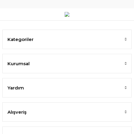
Kategoriler
Kurumsal
Yardım
Alışveriş